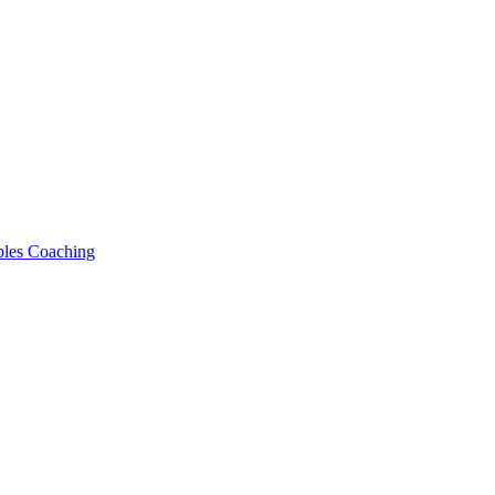
bles Coaching