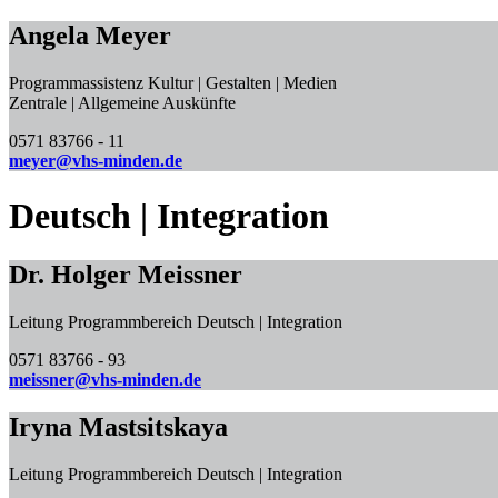
Angela Meyer
Programmassistenz Kultur | Gestalten | Medien
Zentrale | Allgemeine Auskünfte
0571 83766 - 11
meyer@vhs-minden.de
Deutsch | Integration
Dr. Holger Meissner
Leitung Programmbereich Deutsch | Integration
0571 83766 - 93
meissner@vhs-minden.de
Iryna Mastsitskaya
Leitung Programmbereich Deutsch | Integration