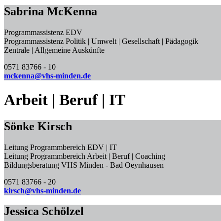
Sabrina McKenna
Programmassistenz EDV
Programmassistenz Politik | Umwelt | Gesellschaft | Pädagogik
Zentrale | Allgemeine Auskünfte
0571 83766 - 10
mckenna@vhs-minden.de
Arbeit | Beruf | IT
Sönke Kirsch
Leitung Programmbereich EDV | IT
Leitung Programmbereich Arbeit | Beruf | Coaching
Bildungsberatung VHS Minden - Bad Oeynhausen
0571 83766 - 20
kirsch@vhs-minden.de
Jessica Schölzel