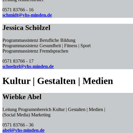
0571 83766 - 16
schmidt@vhs-minden.de
Jessica Schölzel
Programmassistenz Berufliche Bildung
Programmassistenz Gesundheit | Fitness | Sport
Programmassistenz Fremdsprachen
0571 83766 - 17
schoelzel@vhs-minden.de
Kultur | Gestalten | Medien
Wiebke Abel
Leitung Programmbereich Kultur | Gestalten | Medien |
(Social Media) Marketing
0571 83766 - 36
abel@vhs-minden.de