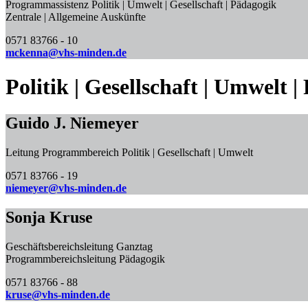
Programmassistenz Politik | Umwelt | Gesellschaft | Pädagogik
Zentrale | Allgemeine Auskünfte
0571 83766 - 10
mckenna@vhs-minden.de
Politik | Gesellschaft | Umwelt 
Guido J. Niemeyer
Leitung Programmbereich Politik | Gesellschaft | Umwelt
0571 83766 - 19
niemeyer@vhs-minden.de
Sonja Kruse
Geschäftsbereichsleitung Ganztag
Programmbereichsleitung Pädagogik
0571 83766 - 88
kruse@vhs-minden.de