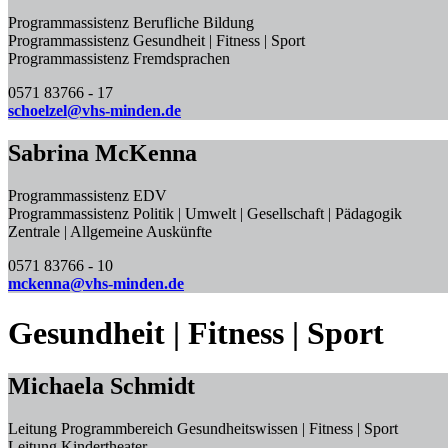
Programmassistenz Berufliche Bildung
Programmassistenz Gesundheit | Fitness | Sport
Programmassistenz Fremdsprachen
0571 83766 - 17
schoelzel@vhs-minden.de
Sabrina McKenna
Programmassistenz EDV
Programmassistenz Politik | Umwelt | Gesellschaft | Pädagogik
Zentrale | Allgemeine Auskünfte
0571 83766 - 10
mckenna@vhs-minden.de
Gesundheit | Fitness | Sport
Michaela Schmidt
Leitung Programmbereich Gesundheitswissen | Fitness | Sport
Leitung Kindertheater