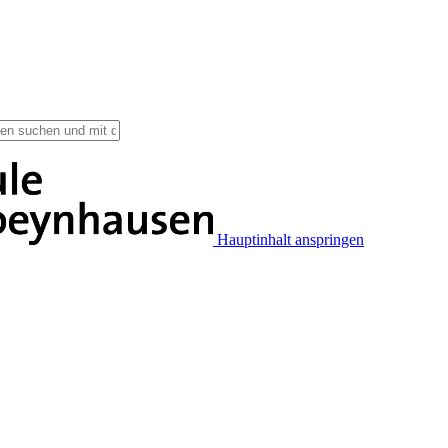
Hauptinhalt anspringen