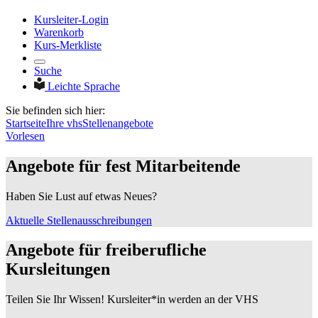
Kursleiter-Login
Warenkorb
Kurs-Merkliste
Suche
Leichte Sprache
Sie befinden sich hier:
Startseite
Ihre vhs
Stellenangebote
Vorlesen
Angebote für fest Mitarbeitende
Haben Sie Lust auf etwas Neues?
Aktuelle Stellenausschreibungen
Angebote für freiberufliche
Kursleitungen
Teilen Sie Ihr Wissen! Kursleiter*in werden an der VHS