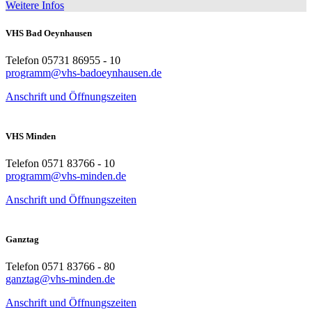
Weitere Infos
VHS Bad Oeynhausen
Telefon 05731 86955 - 10
programm@vhs-badoeynhausen.de
Anschrift und Öffnungszeiten
VHS Minden
Telefon 0571 83766 - 10
programm@vhs-minden.de
Anschrift und Öffnungszeiten
Ganztag
Telefon 0571 83766 - 80
ganztag@vhs-minden.de
Anschrift und Öffnungszeiten