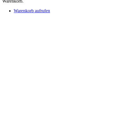
Warenkorb.
Warenkorb aufrufen