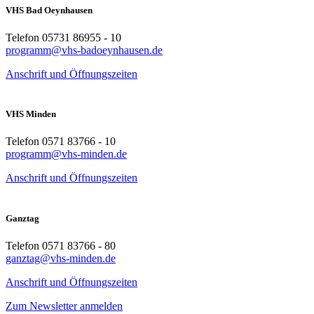
VHS Bad Oeynhausen
Telefon 05731 86955 - 10
programm@vhs-badoeynhausen.de
Anschrift und Öffnungszeiten
VHS Minden
Telefon 0571 83766 - 10
programm@vhs-minden.de
Anschrift und Öffnungszeiten
Ganztag
Telefon 0571 83766 - 80
ganztag@vhs-minden.de
Anschrift und Öffnungszeiten
Zum Newsletter anmelden