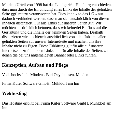
Mit dem Urteil von 1998 hat das Landgericht Hamburg entschieden,
dass man durch die Einbindung eines Links die Inhalte der gelinkten
Seite ggf. mit zu verantworten hat. Dies kann - so das LG - nur
dadurch verhindert werden, dass man sich ausdrücklich von diesen
Inhalten distanziert. Für alle Links auf unseren Seiten gilt: Wir
möchten ausdrücklich betonen, dass wir keinerlei Einfluss auf die
Gestaltung und die Inhalte der gelinkten Seiten haben. Deshalb
distanzieren wir uns hiermit ausdrücklich von allen Inhalten aller
gelinkten Seiten auf unserer Internetseite und machen uns ihre
Inhalte nicht zu Eigen. Diese Erklärung gilt für alle auf unserer
Internetseite zu findenden Links und für alle Inhalte der Seiten, zu
denen die bei uns angemeldeten Banner oder Links führen.
Konzeption, Aufbau und Pflege
Volkshochschule Minden - Bad Oeynhausen, Minden
Firma Kufer Software GmbH, Mühldorf am Inn
Webhosting
Das Hosting erfolgt bei Firma Kufer Software GmbH, Mühldorf am
Inn