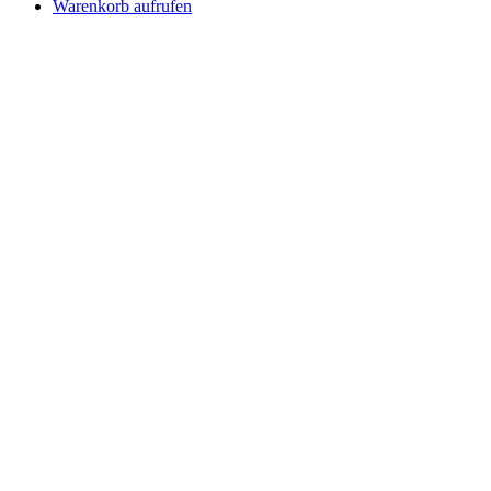
Warenkorb aufrufen