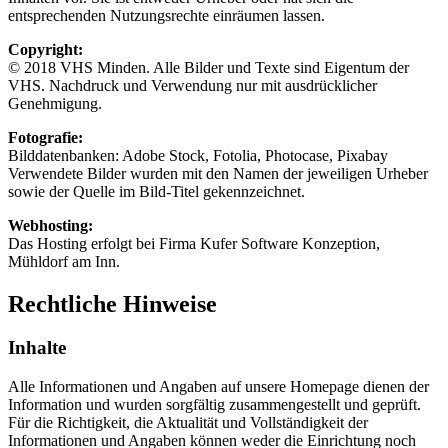
entsprechenden Nutzungsrechte einräumen lassen.
Copyright:
© 2018 VHS Minden. Alle Bilder und Texte sind Eigentum der
VHS. Nachdruck und Verwendung nur mit ausdrücklicher
Genehmigung.
Fotografie:
Bilddatenbanken: Adobe Stock, Fotolia, Photocase, Pixabay
Verwendete Bilder wurden mit den Namen der jeweiligen Urheber
sowie der Quelle im Bild-Titel gekennzeichnet.
Webhosting:
Das Hosting erfolgt bei Firma Kufer Software Konzeption,
Mühldorf am Inn.
Rechtliche Hinweise
Inhalte
Alle Informationen und Angaben auf unsere Homepage dienen der
Information und wurden sorgfältig zusammengestellt und geprüft.
Für die Richtigkeit, die Aktualität und Vollständigkeit der
Informationen und Angaben können weder die Einrichtung noch