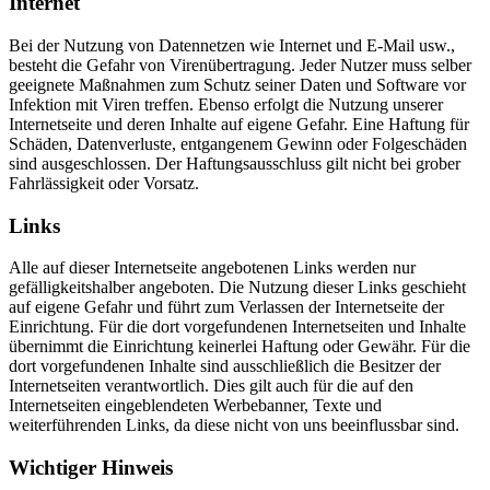
Internet
Bei der Nutzung von Datennetzen wie Internet und E-Mail usw.,
besteht die Gefahr von Virenübertragung. Jeder Nutzer muss selber
geeignete Maßnahmen zum Schutz seiner Daten und Software vor
Infektion mit Viren treffen. Ebenso erfolgt die Nutzung unserer
Internetseite und deren Inhalte auf eigene Gefahr. Eine Haftung für
Schäden, Datenverluste, entgangenem Gewinn oder Folgeschäden
sind ausgeschlossen. Der Haftungsausschluss gilt nicht bei grober
Fahrlässigkeit oder Vorsatz.
Links
Alle auf dieser Internetseite angebotenen Links werden nur
gefälligkeitshalber angeboten. Die Nutzung dieser Links geschieht
auf eigene Gefahr und führt zum Verlassen der Internetseite der
Einrichtung. Für die dort vorgefundenen Internetseiten und Inhalte
übernimmt die Einrichtung keinerlei Haftung oder Gewähr. Für die
dort vorgefundenen Inhalte sind ausschließlich die Besitzer der
Internetseiten verantwortlich. Dies gilt auch für die auf den
Internetseiten eingeblendeten Werbebanner, Texte und
weiterführenden Links, da diese nicht von uns beeinflussbar sind.
Wichtiger Hinweis