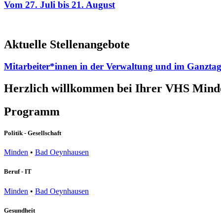
Vom 27. Juli bis 21. August
Aktuelle Stellenangebote
Mitarbeiter*innen in der Verwaltung und im Ganztag
Herzlich willkommen bei Ihrer VHS Mind
Programm
Politik - Gesellschaft
Minden
•
Bad Oeynhausen
Beruf - IT
Minden
•
Bad Oeynhausen
Gesundheit