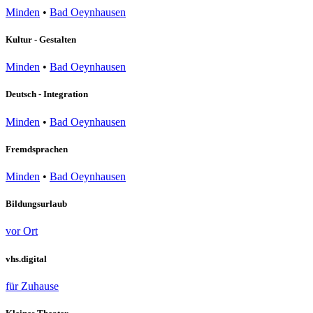
Minden
•
Bad Oeynhausen
Kultur - Gestalten
Minden
•
Bad Oeynhausen
Deutsch - Integration
Minden
•
Bad Oeynhausen
Fremdsprachen
Minden
•
Bad Oeynhausen
Bildungsurlaub
vor Ort
vhs.digital
für Zuhause