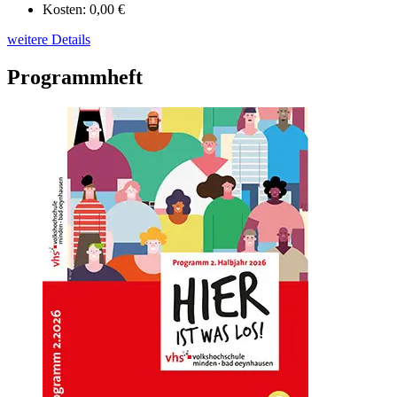
Kosten:
0,00 €
weitere Details
Programmheft