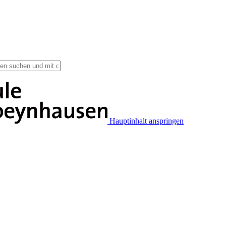
Hauptinhalt anspringen