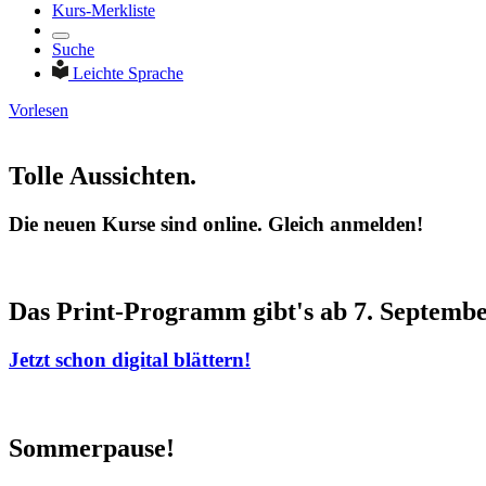
Kurs-Merkliste
Suche
Leichte Sprache
Vorlesen
Tolle Aussichten.
Die neuen Kurse sind online. Gleich anmelden!
Das Print-Programm gibt's ab 7. Septemb
Jetzt schon digital blättern!
Sommerpause!