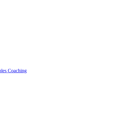
bles Coaching