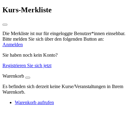
Kurs-Merkliste
Die Merkliste ist nur für eingeloggte Benutzer*innen einsehbar.
Bitte melden Sie sich über den folgenden Button an:
Anmelden
Sie haben noch kein Konto?
Registrieren Sie sich jetzt
Warenkorb
Es befinden sich derzeit keine Kurse/Veranstaltungen in Ihrem
Warenkorb.
Warenkorb aufrufen