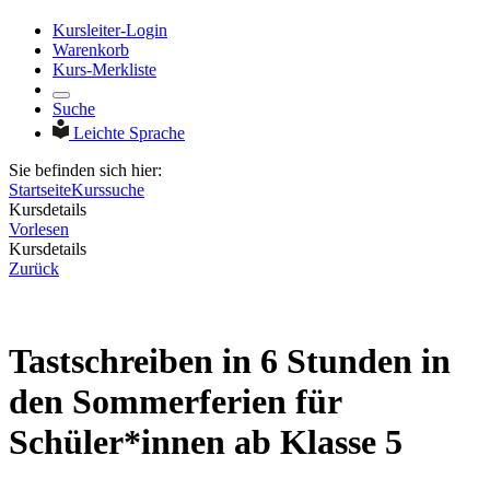
Kursleiter-Login
Warenkorb
Kurs-Merkliste
Suche
Leichte Sprache
Sie befinden sich hier:
Startseite
Kurssuche
Kursdetails
Vorlesen
Kursdetails
Zurück
Tastschreiben in 6 Stunden in
den Sommerferien für
Schüler*innen ab Klasse 5