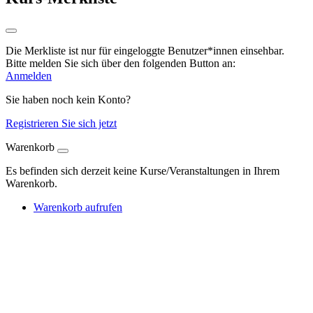
Die Merkliste ist nur für eingeloggte Benutzer*innen einsehbar.
Bitte melden Sie sich über den folgenden Button an:
Anmelden
Sie haben noch kein Konto?
Registrieren Sie sich jetzt
Warenkorb
Es befinden sich derzeit keine Kurse/Veranstaltungen in Ihrem
Warenkorb.
Warenkorb aufrufen