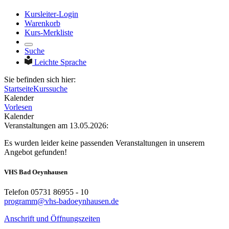
Kursleiter-Login
Warenkorb
Kurs-Merkliste
Suche
Leichte Sprache
Sie befinden sich hier:
Startseite
Kurssuche
Kalender
Vorlesen
Kalender
Veranstaltungen am 13.05.2026:
Es wurden leider keine passenden Veranstaltungen in unserem
Angebot gefunden!
VHS Bad Oeynhausen
Telefon 05731 86955 - 10
programm@vhs-badoeynhausen.de
Anschrift und Öffnungszeiten