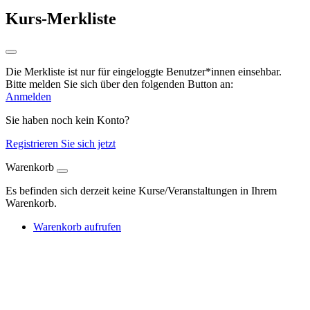
Kurs-Merkliste
Die Merkliste ist nur für eingeloggte Benutzer*innen einsehbar.
Bitte melden Sie sich über den folgenden Button an:
Anmelden
Sie haben noch kein Konto?
Registrieren Sie sich jetzt
Warenkorb
Es befinden sich derzeit keine Kurse/Veranstaltungen in Ihrem
Warenkorb.
Warenkorb aufrufen