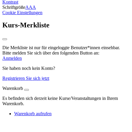
Kontrast
Schriftgröße
A
A
A
Cookie Einstellungen
Kurs-Merkliste
Die Merkliste ist nur für eingeloggte Benutzer*innen einsehbar.
Bitte melden Sie sich über den folgenden Button an:
Anmelden
Sie haben noch kein Konto?
Registrieren Sie sich jetzt
Warenkorb
Es befinden sich derzeit keine Kurse/Veranstaltungen in Ihrem
Warenkorb.
Warenkorb aufrufen