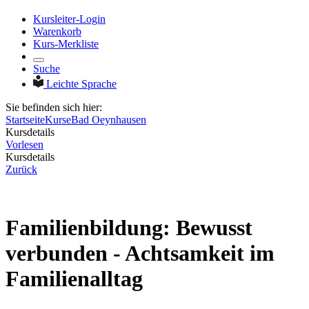
Kursleiter-Login
Warenkorb
Kurs-Merkliste
Suche
Leichte Sprache
Sie befinden sich hier:
Startseite
Kurse
Bad Oeynhausen
Kursdetails
Vorlesen
Kursdetails
Zurück
Familienbildung: Bewusst
verbunden - Achtsamkeit im
Familienalltag