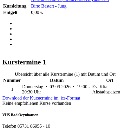
Kursleitung
Birte Bastert - Jung
Entgelt
0,00 €
Kurstermine
1
Übersicht über alle Kurstermine (1) mit Datum und Ort
Nummer
Datum
Ort
Donnerstag • 03.09.2026 • 19:00 -
Ev. Kita
1
20:30 Uhr
Altstadtspatzen
Download der Kurstermine im .ics-Format
Keine empfohlenen Kurse vorhanden
VHS Bad Oeynhausen
Telefon 05731 86955 - 10