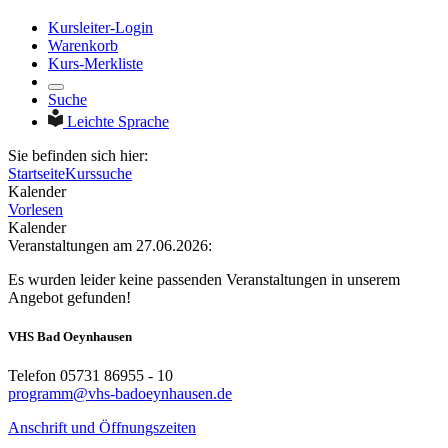
Kursleiter-Login
Warenkorb
Kurs-Merkliste
Suche
Leichte Sprache
Sie befinden sich hier:
Startseite
Kurssuche
Kalender
Vorlesen
Kalender
Veranstaltungen am 27.06.2026:
Es wurden leider keine passenden Veranstaltungen in unserem
Angebot gefunden!
VHS Bad Oeynhausen
Telefon 05731 86955 - 10
programm@vhs-badoeynhausen.de
Anschrift und Öffnungszeiten