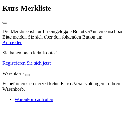
Kurs-Merkliste
Die Merkliste ist nur für eingeloggte Benutzer*innen einsehbar.
Bitte melden Sie sich über den folgenden Button an:
Anmelden
Sie haben noch kein Konto?
Registrieren Sie sich jetzt
Warenkorb
Es befinden sich derzeit keine Kurse/Veranstaltungen in Ihrem
Warenkorb.
Warenkorb aufrufen