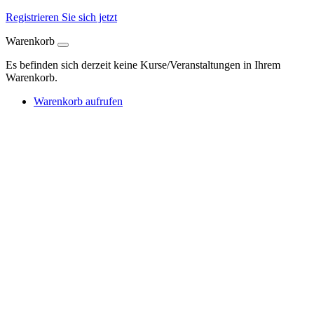
Registrieren Sie sich jetzt
Warenkorb
Es befinden sich derzeit keine Kurse/Veranstaltungen in Ihrem
Warenkorb.
Warenkorb aufrufen