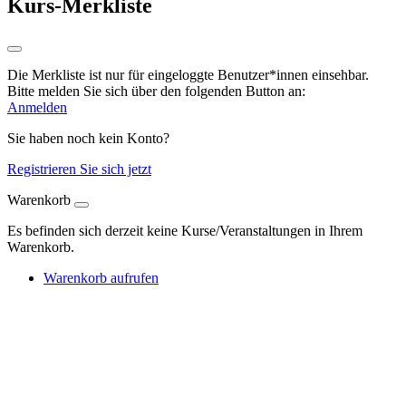
Kurs-Merkliste
Die Merkliste ist nur für eingeloggte Benutzer*innen einsehbar.
Bitte melden Sie sich über den folgenden Button an:
Anmelden
Sie haben noch kein Konto?
Registrieren Sie sich jetzt
Warenkorb
Es befinden sich derzeit keine Kurse/Veranstaltungen in Ihrem
Warenkorb.
Warenkorb aufrufen