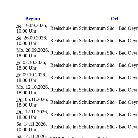
Beginn
Ort
Sa.
19.09.2026,
Realschule im Schulzentrum Süd - Bad Oey
10.00 Uhr
Sa.
26.09.2026,
Realschule im Schulzentrum Süd - Bad Oey
10.00 Uhr
Mo.
28.09.2026,
Realschule im Schulzentrum Süd - Bad Oey
18.00 Uhr
Fr.
02.10.2026,
Realschule im Schulzentrum Süd - Bad Oey
18.00 Uhr
Fr.
09.10.2026,
Realschule im Schulzentrum Süd - Bad Oey
18.00 Uhr
Mo.
12.10.2026,
Realschule im Schulzentrum Süd - Bad Oey
18.00 Uhr
Do.
05.11.2026,
Realschule im Schulzentrum Süd - Bad Oey
18.00 Uhr
Do.
12.11.2026,
Realschule im Schulzentrum Süd - Bad Oey
18.00 Uhr
Sa.
14.11.2026,
Realschule im Schulzentrum Süd - Bad Oey
10.00 Uhr
Sa.
14.11.2026,