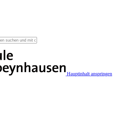
Hauptinhalt anspringen