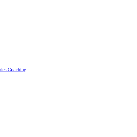
bles Coaching