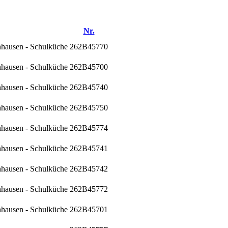
Nr.
nhausen - Schulküche
262B45770
nhausen - Schulküche
262B45700
nhausen - Schulküche
262B45740
nhausen - Schulküche
262B45750
nhausen - Schulküche
262B45774
nhausen - Schulküche
262B45741
nhausen - Schulküche
262B45742
nhausen - Schulküche
262B45772
nhausen - Schulküche
262B45701