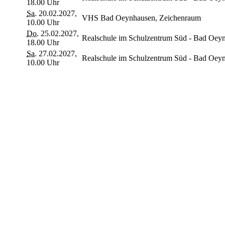
18.00 Uhr
Sa.
20.02.2027,
VHS Bad Oeynhausen, Zeichenraum
10.00 Uhr
Do.
25.02.2027,
Realschule im Schulzentrum Süd - Bad Oey
18.00 Uhr
Sa.
27.02.2027,
Realschule im Schulzentrum Süd - Bad Oey
10.00 Uhr