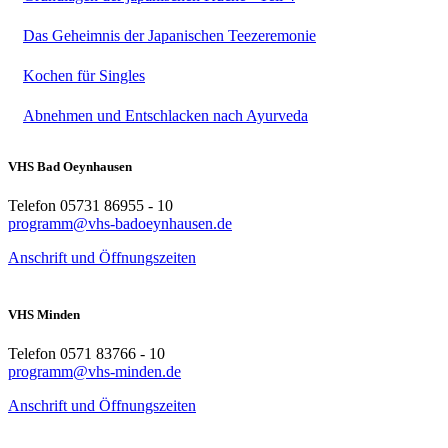
Das Geheimnis der Japanischen Teezeremonie
Kochen für Singles
Abnehmen und Entschlacken nach Ayurveda
VHS Bad Oeynhausen
Telefon 05731 86955 - 10
programm@vhs-badoeynhausen.de
Anschrift und Öffnungszeiten
VHS Minden
Telefon 0571 83766 - 10
programm@vhs-minden.de
Anschrift und Öffnungszeiten