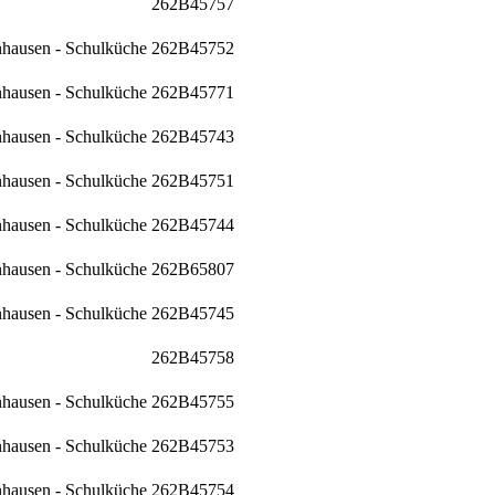
262B45757
nhausen - Schulküche
262B45752
nhausen - Schulküche
262B45771
nhausen - Schulküche
262B45743
nhausen - Schulküche
262B45751
nhausen - Schulküche
262B45744
nhausen - Schulküche
262B65807
nhausen - Schulküche
262B45745
262B45758
nhausen - Schulküche
262B45755
nhausen - Schulküche
262B45753
nhausen - Schulküche
262B45754