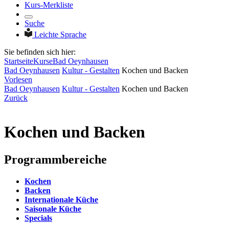
Kurs-Merkliste
Suche
Leichte Sprache
Sie befinden sich hier:
Startseite
Kurse
Bad Oeynhausen
Bad Oeynhausen
Kultur - Gestalten
Kochen und Backen
Vorlesen
Bad Oeynhausen
Kultur - Gestalten
Kochen und Backen
Zurück
Kochen und Backen
Programmbereiche
Kochen
Backen
Internationale Küche
Saisonale Küche
Specials