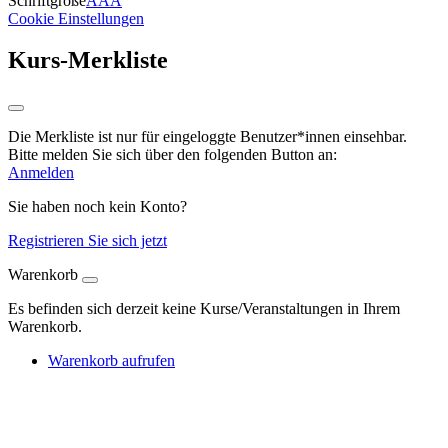
Schriftgröße
A
A
A
Cookie Einstellungen
Kurs-Merkliste
Die Merkliste ist nur für eingeloggte Benutzer*innen einsehbar.
Bitte melden Sie sich über den folgenden Button an:
Anmelden
Sie haben noch kein Konto?
Registrieren Sie sich jetzt
Warenkorb
Es befinden sich derzeit keine Kurse/Veranstaltungen in Ihrem
Warenkorb.
Warenkorb aufrufen