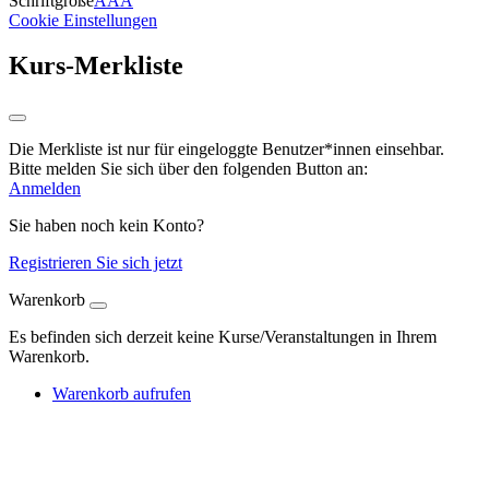
Schriftgröße
A
A
A
Cookie Einstellungen
Kurs-Merkliste
Die Merkliste ist nur für eingeloggte Benutzer*innen einsehbar.
Bitte melden Sie sich über den folgenden Button an:
Anmelden
Sie haben noch kein Konto?
Registrieren Sie sich jetzt
Warenkorb
Es befinden sich derzeit keine Kurse/Veranstaltungen in Ihrem
Warenkorb.
Warenkorb aufrufen