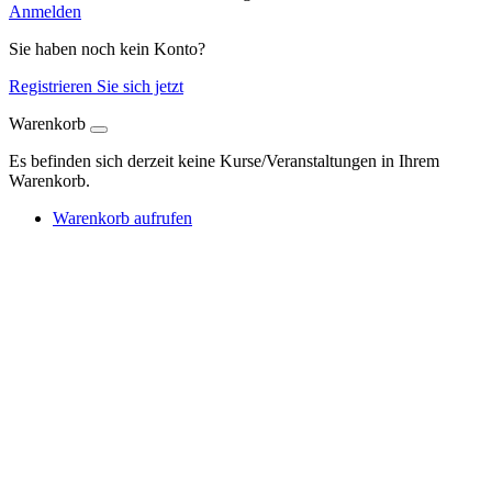
Anmelden
Sie haben noch kein Konto?
Registrieren Sie sich jetzt
Warenkorb
Es befinden sich derzeit keine Kurse/Veranstaltungen in Ihrem
Warenkorb.
Warenkorb aufrufen