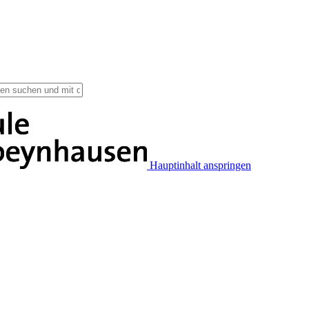
Hauptinhalt anspringen