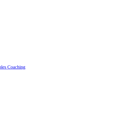
bles Coaching