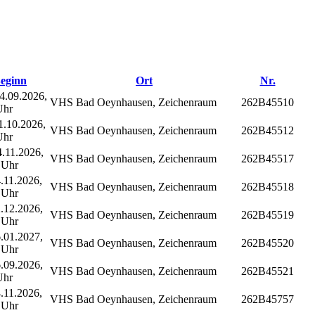
eginn
Ort
Nr.
4.09.2026,
VHS Bad Oeynhausen, Zeichenraum
262B45510
Uhr
.10.2026,
VHS Bad Oeynhausen, Zeichenraum
262B45512
Uhr
.11.2026,
VHS Bad Oeynhausen, Zeichenraum
262B45517
 Uhr
.11.2026,
VHS Bad Oeynhausen, Zeichenraum
262B45518
 Uhr
.12.2026,
VHS Bad Oeynhausen, Zeichenraum
262B45519
 Uhr
.01.2027,
VHS Bad Oeynhausen, Zeichenraum
262B45520
 Uhr
.09.2026,
VHS Bad Oeynhausen, Zeichenraum
262B45521
Uhr
.11.2026,
VHS Bad Oeynhausen, Zeichenraum
262B45757
 Uhr