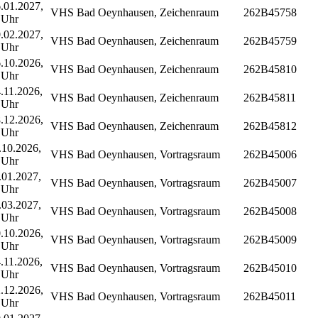
.01.2027,
VHS Bad Oeynhausen, Zeichenraum
262B45758
 Uhr
.02.2027,
VHS Bad Oeynhausen, Zeichenraum
262B45759
 Uhr
.10.2026,
VHS Bad Oeynhausen, Zeichenraum
262B45810
 Uhr
.11.2026,
VHS Bad Oeynhausen, Zeichenraum
262B45811
 Uhr
.12.2026,
VHS Bad Oeynhausen, Zeichenraum
262B45812
 Uhr
10.2026,
VHS Bad Oeynhausen, Vortragsraum
262B45006
 Uhr
01.2027,
VHS Bad Oeynhausen, Vortragsraum
262B45007
 Uhr
03.2027,
VHS Bad Oeynhausen, Vortragsraum
262B45008
 Uhr
.10.2026,
VHS Bad Oeynhausen, Vortragsraum
262B45009
 Uhr
.11.2026,
VHS Bad Oeynhausen, Vortragsraum
262B45010
 Uhr
.12.2026,
VHS Bad Oeynhausen, Vortragsraum
262B45011
 Uhr