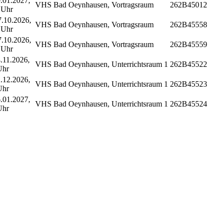
.01.2027,
VHS Bad Oeynhausen, Vortragsraum
262B45012
 Uhr
.10.2026,
VHS Bad Oeynhausen, Vortragsraum
262B45558
 Uhr
.10.2026,
VHS Bad Oeynhausen, Vortragsraum
262B45559
 Uhr
.11.2026,
VHS Bad Oeynhausen, Unterrichtsraum 1
262B45522
Uhr
.12.2026,
VHS Bad Oeynhausen, Unterrichtsraum 1
262B45523
Uhr
.01.2027,
VHS Bad Oeynhausen, Unterrichtsraum 1
262B45524
Uhr