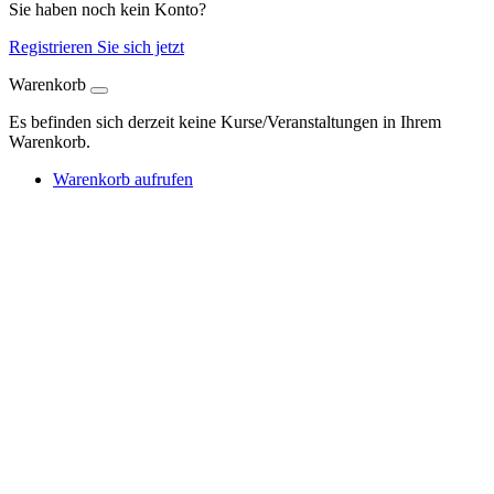
Sie haben noch kein Konto?
Registrieren Sie sich jetzt
Warenkorb
Es befinden sich derzeit keine Kurse/Veranstaltungen in Ihrem
Warenkorb.
Warenkorb aufrufen