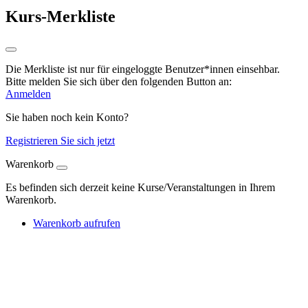
Kurs-Merkliste
Die Merkliste ist nur für eingeloggte Benutzer*innen einsehbar.
Bitte melden Sie sich über den folgenden Button an:
Anmelden
Sie haben noch kein Konto?
Registrieren Sie sich jetzt
Warenkorb
Es befinden sich derzeit keine Kurse/Veranstaltungen in Ihrem
Warenkorb.
Warenkorb aufrufen