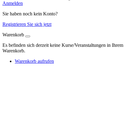
Anmelden
Sie haben noch kein Konto?
Registrieren Sie sich jetzt
Warenkorb
Es befinden sich derzeit keine Kurse/Veranstaltungen in Ihrem
Warenkorb.
Warenkorb aufrufen