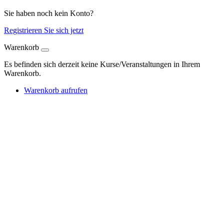
Sie haben noch kein Konto?
Registrieren Sie sich jetzt
Warenkorb
Es befinden sich derzeit keine Kurse/Veranstaltungen in Ihrem
Warenkorb.
Warenkorb aufrufen